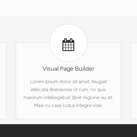
Visual Page Builder
Lorem ipsum dolor sit amet, feugiat
delicata liberavisse id cum, no quo
maiorum intellegebat, liber regione eu sit.
Mea cu case ludus integre vide.