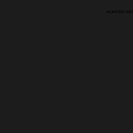
ALMAŠKI KR