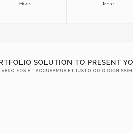
More
More
RTFOLIO SOLUTION TO PRESENT Y
 VERO EOS ET ACCUSAMUS ET IUSTO ODIO DIGNISSI